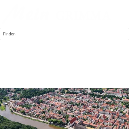
Finden