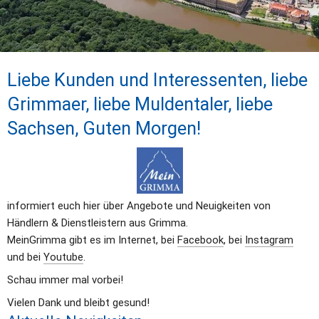
Liebe Kunden und Interessenten, liebe 
Grimmaer, liebe Muldentaler, liebe 
Sachsen, 
Guten Morgen
!
informiert euch hier über Angebote und Neuigkeiten von 
Händlern & Dienstleistern aus Grimma.
MeinGrimma gibt es im Internet, bei 
Facebook
, bei 
Instagram
und bei 
Youtube
.
Schau immer mal vorbei
!
Vielen Dank und bleibt gesund!