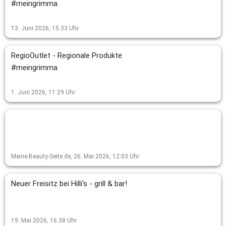
#meingrimma
13. Juni 2026, 15:33
Uhr
RegioOutlet - Regionale Produkte
#meingrimma
1. Juni 2026, 11:29
Uhr
Meine-Beauty-Seite.de,
26. Mai 2026, 12:03
Uhr
Neuer Freisitz bei Hilli's - grill & bar!
19. Mai 2026, 16:38
Uhr