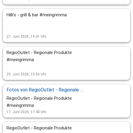
Hilli's - grill & bar #meingrimma
27. Juni 2026, 19:41
Uhr
RegioOutlet - Regionale Produkte
#meingrimma
25. Juni 2026, 15:56
Uhr
Fotos von RegioOutlet - Regionale Produktes Beitrag
RegioOutlet - Regionale Produkte
#meingrimma
17. Juni 2026, 17:40
Uhr
RegioOutlet - Regionale Produkte