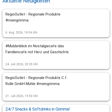
Aktuelle Neuigkeiten
RegioOutlet - Regionale Produkte
#meingrimma
6. Aug. 2026, 10:04
Uhr
#Muldenblick im Nostalgiecafe-das
Familiencafe mit Herz und Geschichte
24. Juli 2026, 20:35
Uhr
RegioOutlet - Regionale Produkte C.f.
Rolle GmbH Mühle #meingrimma
21. Juli 2026, 19:50
Uhr
24/7 Snacks & Softdrinks in Grimma!